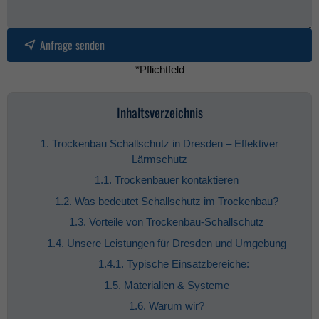
Anfrage senden
*Pflichtfeld
Inhaltsverzeichnis
1. Trockenbau Schallschutz in Dresden – Effektiver
Lärmschutz
1.1. Trockenbauer kontaktieren
1.2. Was bedeutet Schallschutz im Trockenbau?
1.3. Vorteile von Trockenbau-Schallschutz
1.4. Unsere Leistungen für Dresden und Umgebung
1.4.1. Typische Einsatzbereiche:
1.5. Materialien & Systeme
1.6. Warum wir?