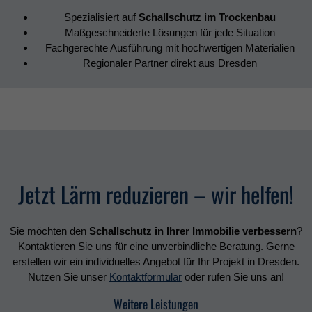
Spezialisiert auf
Schallschutz im Trockenbau
Maßgeschneiderte Lösungen für jede Situation
Fachgerechte Ausführung mit hochwertigen Materialien
Regionaler Partner direkt aus Dresden
Jetzt Lärm reduzieren – wir helfen!
Sie möchten den
Schallschutz in Ihrer Immobilie verbessern
?
Kontaktieren Sie uns für eine unverbindliche Beratung. Gerne
erstellen wir ein individuelles Angebot für Ihr Projekt in Dresden.
Nutzen Sie unser
Kontaktformular
oder rufen Sie uns an!
Weitere Leistungen