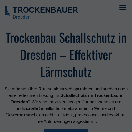
Trockenbau Schallschutz in
Dresden – Effektiver
Lärmschutz
Sie möchten Ihre Räume akustisch optimieren und suchen nach
einer effektiven Lösung für
Schallschutz im Trockenbau in
Dresden
? Wir sind Ihr zuverlässiger Partner, wenn es um
individuelle Schallschutzmaßnahmen in Wohn- und
Gewerbeimmobilien geht – effizient, professionell und exakt auf
Ihre Anforderungen abgestimmt.