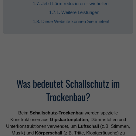
1.7. Jetzt Lärm reduzieren – wir helfen!
1.7.1. Weitere Leistungen
1.8. Diese Website können Sie mieten!
Was bedeutet Schallschutz im
Trockenbau?
Beim
Schallschutz-Trockenbau
werden spezielle
Konstruktionen aus
Gipskartonplatten
, Dämmstoffen und
Unterkonstruktionen verwendet, um
Luftschall
(z.B. Stimmen,
Musik) und
Körperschall
(z.B. Tritte, Klopfgeräusche) zu