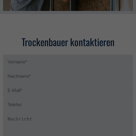
Trockenbauer kontaktieren