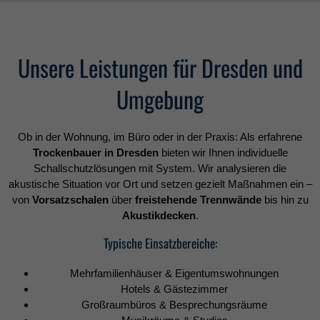
Unsere Leistungen für Dresden und
Umgebung
Ob in der Wohnung, im Büro oder in der Praxis: Als erfahrene
Trockenbauer in Dresden
bieten wir Ihnen individuelle
Schallschutzlösungen mit System. Wir analysieren die
akustische Situation vor Ort und setzen gezielt Maßnahmen ein –
von
Vorsatzschalen
über
freistehende Trennwände
bis hin zu
Akustikdecken
.
Typische Einsatzbereiche:
Mehrfamilienhäuser & Eigentumswohnungen
Hotels & Gästezimmer
Großraumbüros & Besprechungsräume