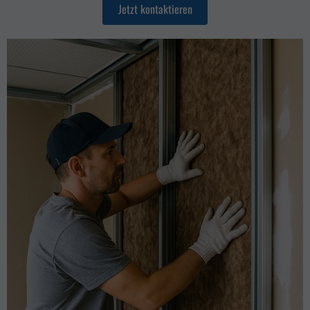
Jetzt kontaktieren