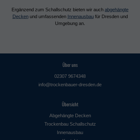
Ergänzend zum Schallschutz bieten wir auch
abgehängte
Decken
und umfassenden
Innenausbau
für Dresden und
Umgebung an.
Über uns
02307 9674348
info@trockenbauer-dresden.de
Übersicht
Abgehängte Decken
Trockenbau Schallschutz
Innenausbau