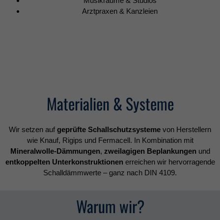
Musikräume & Studios
Arztpraxen & Kanzleien
Materialien & Systeme
Wir setzen auf
geprüfte Schallschutzsysteme
von Herstellern
wie Knauf, Rigips und Fermacell. In Kombination mit
Mineralwolle-Dämmungen
,
zweilagigen Beplankungen
und
entkoppelten Unterkonstruktionen
erreichen wir hervorragende
Schalldämmwerte – ganz nach DIN 4109.
Warum wir?